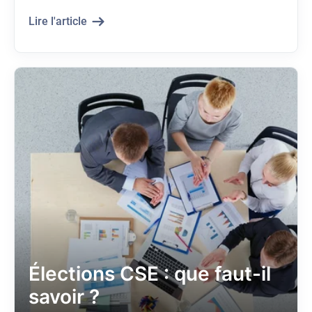
Lire l'article
Élections CSE : que faut-il
savoir ?