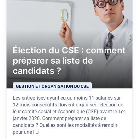
Élection du CSE : comment
préparer sa liste de
candidats ?
GESTION ET ORGANISATION DU CSE
Les entreprises ayant eu au moins 11 salariés sur
12 mois consécutifs doivent organiser l’élection de
leur comité social et économique (CSE) avant le 1er
janvier 2020. Comment préparer sa liste de
candidats ? Quelles sont les modalités à remplir
pour une [...]