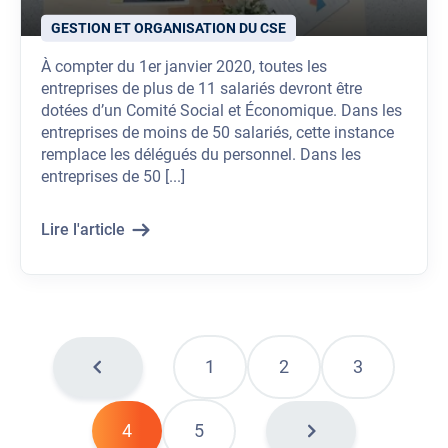
GESTION ET ORGANISATION DU CSE
À compter du 1er janvier 2020, toutes les
entreprises de plus de 11 salariés devront être
dotées d’un Comité Social et Économique. Dans les
entreprises de moins de 50 salariés, cette instance
remplace les délégués du personnel. Dans les
entreprises de 50 [...]
Lire l'article
Page précédent
1
2
3
Page suivante
4
5