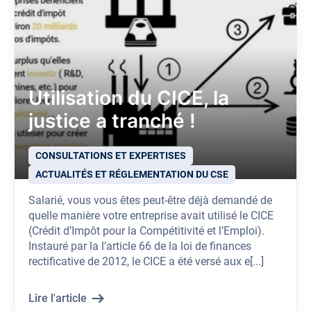
Utilisation du CICE, la
justice a tranché !
CONSULTATIONS ET EXPERTISES
ACTUALITÉS ET RÉGLEMENTATION DU CSE
Salarié, vous vous êtes peut-être déjà demandé de
quelle manière votre entreprise avait utilisé le CICE
(Crédit d’Impôt pour la Compétitivité et l’Emploi).
Instauré par la l’article 66 de la loi de finances
rectificative de 2012, le CICE a été versé aux e[...]
Lire l'article