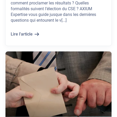
comment proclamer les résultats ? Quelles
formalités suivent l’élection du CSE ? AXIUM
Expertise vous guide jusque dans les dernières
questions qui entourent le v[...]
Lire l'article