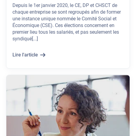
Depuis le 1er janvier 2020, le CE, DP et CHSCT de
chaque entreprise se sont regroupés afin de former
une instance unique nommée le Comité Social et
Économique (CSE). Ces élections concernent en
premier lieu tous les salariés, et pas seulement les
syndiqué[...]
Lire l'article