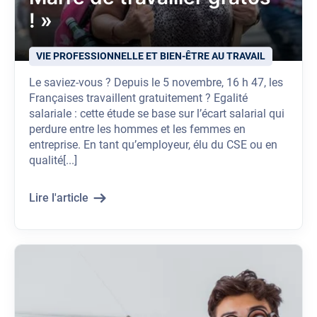
! »
VIE PROFESSIONNELLE ET BIEN-ÊTRE AU TRAVAIL
Le saviez-vous ? Depuis le 5 novembre, 16 h 47, les
Françaises travaillent gratuitement ? Egalité
salariale : cette étude se base sur l’écart salarial qui
perdure entre les hommes et les femmes en
entreprise. En tant qu’employeur, élu du CSE ou en
qualité[...]
Lire l'article