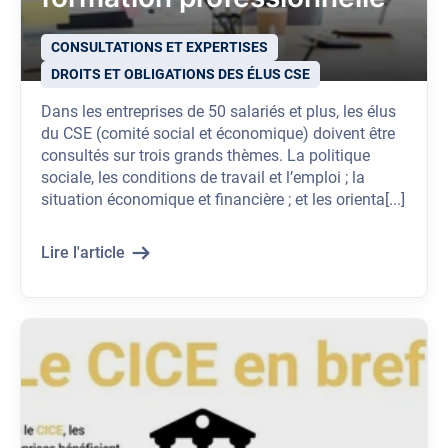
CONSULTATIONS ET EXPERTISES
DROITS ET OBLIGATIONS DES ÉLUS CSE
Dans les entreprises de 50 salariés et plus, les élus
du CSE (comité social et économique) doivent être
consultés sur trois grands thèmes. La politique
sociale, les conditions de travail et l’emploi ; la
situation économique et financière ; et les orienta[...]
Lire l'article