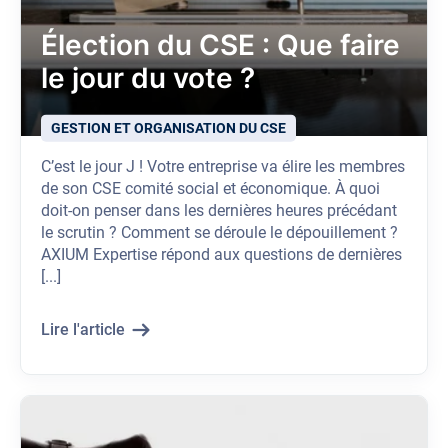
Élection du CSE : Que faire
le jour du vote ?
GESTION ET ORGANISATION DU CSE
C’est le jour J ! Votre entreprise va élire les membres
de son CSE comité social et économique. À quoi
doit-on penser dans les dernières heures précédant
le scrutin ? Comment se déroule le dépouillement ?
AXIUM Expertise répond aux questions de dernières
[...]
Lire l'article