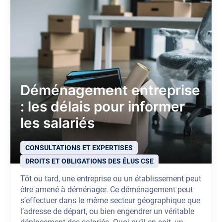
Déménagement entreprise
: les délais pour informer
les salariés
CONSULTATIONS ET EXPERTISES
DROITS ET OBLIGATIONS DES ÉLUS CSE
Tôt ou tard, une entreprise ou un établissement peut
être amené à déménager. Ce déménagement peut
s’effectuer dans le même secteur géographique que
l’adresse de départ, ou bien engendrer un véritable