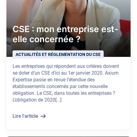
CSE : mon entreprise est-
elle concernée ?
ACTUALITÉS ET RÉGLEMENTATION DU CSE
Les entreprises qui répondent aux critères doivent
se doter d’un CSE d’ici au 1er janvier 2020. Axium
Expertise passe en revue l’étendue des
établissements concernés par cette nouvelle
obligation. Le CSE, dans toutes les entreprises ?
L’obligation de 2020[...]
Lire l'article