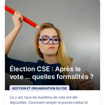
Élection CSE : Après le
vote … quelles formalités ?
GESTION ET ORGANISATION DU CSE
Ça y est, tous les bulletins de vote ont été
dépouillés. Comment remplir le procès-verbal et