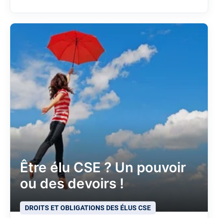
Être élu CSE ? Un pouvoir
ou des devoirs !
DROITS ET OBLIGATIONS DES ÉLUS CSE