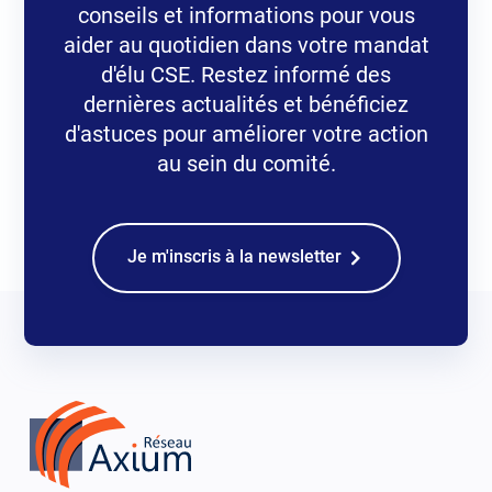
conseils et informations pour vous
aider au quotidien dans votre mandat
d'élu CSE. Restez informé des
dernières actualités et bénéficiez
d'astuces pour améliorer votre action
au sein du comité.
Je m'inscris à la newsletter