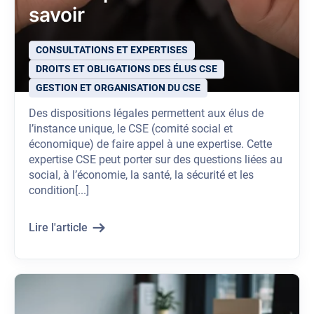
savoir
CONSULTATIONS ET EXPERTISES
DROITS ET OBLIGATIONS DES ÉLUS CSE
GESTION ET ORGANISATION DU CSE
Des dispositions légales permettent aux élus de
l’instance unique, le CSE (comité social et
économique) de faire appel à une expertise. Cette
expertise CSE peut porter sur des questions liées au
social, à l’économie, la santé, la sécurité et les
condition[...]
Lire l'article