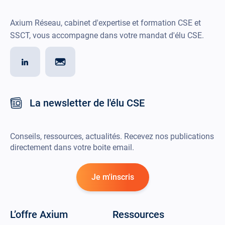
Axium Réseau, cabinet d'expertise et formation CSE et
SSCT, vous accompagne dans votre mandat d'élu CSE.
La newsletter de l'élu CSE
Conseils, ressources, actualités. Recevez nos publications
directement dans votre boite email.
Je m'inscris
L’offre Axium
Ressources