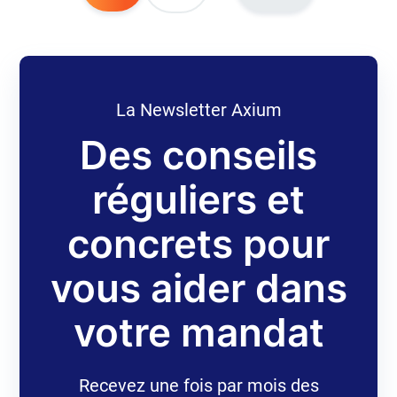
La Newsletter Axium
Des conseils
réguliers et
concrets pour
vous aider dans
votre mandat
Recevez une fois par mois des