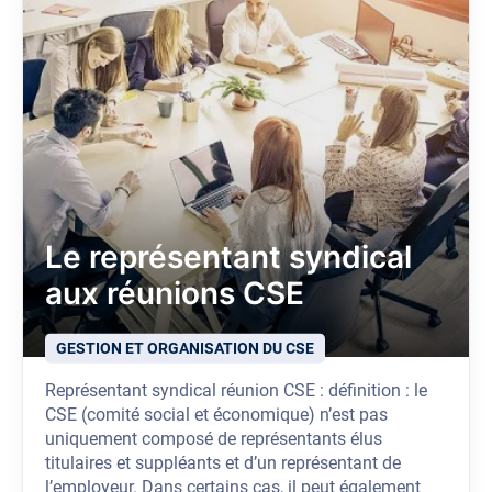
Le représentant syndical
aux réunions CSE
GESTION ET ORGANISATION DU CSE
Représentant syndical réunion CSE : définition : le
CSE (comité social et économique) n’est pas
uniquement composé de représentants élus
titulaires et suppléants et d’un représentant de
l’employeur. Dans certains cas, il peut également