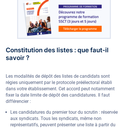
Constitution des listes : que faut-il
savoir ?
Les modalités de dépôt des listes de candidats sont
régies uniquement par le protocole préélectoral établi
dans votre établissement. Cet accord peut notamment
fixer la date limite de dépôt des candidatures. Il faut
différencier :
Les candidatures du premier tour du scrutin : réservée
aux syndicats. Tous les syndicats, même non
représentatifs, peuvent présenter une liste à partir du