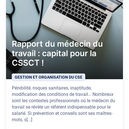
Rapport du médecin du
travail : capital pour la
CSSCT !
GESTION ET ORGANISATION DU CSE
Pénibilité, risques sanitaires, inaptitude,
modification des conditions de travail… Nombreux
sont les contextes professionnels où le médecin du
travail se révèle un référent indispensable pour le
salarié. Si prévention et conseils sont ses maîtres-
mots, s[...]