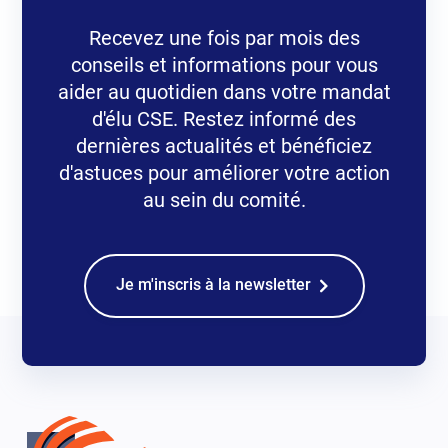
Recevez une fois par mois des
conseils et informations pour vous
aider au quotidien dans votre mandat
d'élu CSE. Restez informé des
dernières actualités et bénéficiez
d'astuces pour améliorer votre action
au sein du comité.
Je m'inscris à la newsletter