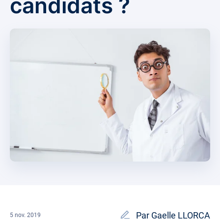
candidats ?
Par Gaelle LLORCA
5 nov. 2019