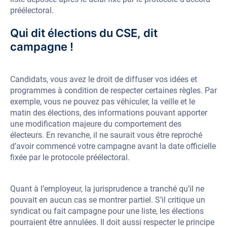
préélectoral.
Qui dit élections du CSE, dit
campagne !
Candidats, vous avez le droit de diffuser vos idées et
programmes à condition de respecter certaines règles. Par
exemple, vous ne pouvez pas véhiculer, la veille et le
matin des élections, des informations pouvant apporter
une modification majeure du comportement des
électeurs. En revanche, il ne saurait vous être reproché
d’avoir commencé votre campagne avant la date officielle
fixée par le protocole préélectoral.
Quant à l’employeur, la jurisprudence a tranché qu’il ne
pouvait en aucun cas se montrer partiel. S’il critique un
syndicat ou fait campagne pour une liste, les élections
pourraient être annulées. Il doit aussi respecter le principe