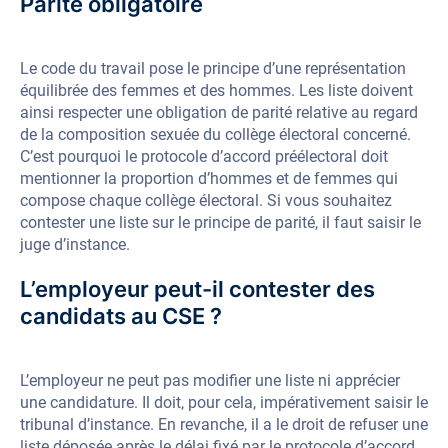
Parité obligatoire
Le code du travail pose le principe d’une représentation
équilibrée des femmes et des hommes. Les liste doivent
ainsi respecter une obligation de parité relative au regard
de la composition sexuée du collège électoral concerné.
C’est pourquoi le protocole d’accord préélectoral doit
mentionner la proportion d’hommes et de femmes qui
compose chaque collège électoral. Si vous souhaitez
contester une liste sur le principe de parité, il faut saisir le
juge d’instance.
L’employeur peut-il contester des
candidats au CSE ?
L’employeur ne peut pas modifier une liste ni apprécier
une candidature. Il doit, pour cela, impérativement saisir le
tribunal d’instance. En revanche, il a le droit de refuser une
liste déposée après le délai fixé par le protocole d’accord