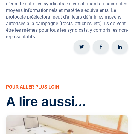
d’égalité entre les syndicats en leur allouant à chacun des
moyens informationnels et matériels équivalents. Le
protocole préélectoral peut d’ailleurs définir les moyens
autorisés à la campagne (tracts, affiches, etc). Ils doivent
être les mêmes pour tous les syndicats, y compris les non-
représentatifs.
POUR ALLER PLUS LOIN
A lire aussi...