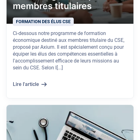
membres titulaires
FORMATION DES ÉLUS CSE
Ci-dessous notre programme de formation
économique destiné aux membres titulaire du CSE,
proposé par Axium. Il est spécialement conçu pour
équiper les élus des compétences essentielles à
l'accomplissement efficace de leurs missions au
sein du CSE. Selon l[...]
Lire l'article