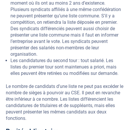
moment où ils ont au moins 2 ans d’existence.
Plusieurs syndicats affiliés à une même confédération
ne peuvent présenter qu’une liste commune. S’il y a
compétition, on retiendra la liste déposée en premier.
Des syndicats différenciés peuvent aussi choisir de
présenter une liste commune mais il faut en informer
l’entreprise avant le vote. Les syndicats peuvent
présenter des salariés non-membres de leur
organisation.
Les candidatures du second tour : tout salarié. Les
listes du premier tour sont maintenues a priori, mais
elles peuvent être retirées ou modifiées sur demande.
Le nombre de candidats d’une liste ne peut pas excéder le
nombre de sièges à pourvoir au CSE. Il peut en revanche
être inférieur à ce nombre. Les listes différencient les
candidatures de titulaires et de suppléants, mais elles
peuvent présenter les mêmes candidats aux deux
fonctions.