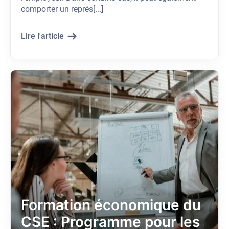
comporter un représ[...]
Lire l'article
Formation économique du
CSE : Programme pour les