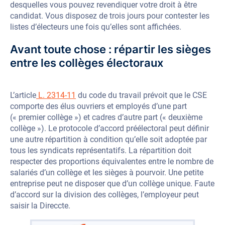
desquelles vous pouvez revendiquer votre droit à être
candidat. Vous disposez de trois jours pour contester les
listes d’électeurs une fois qu’elles sont affichées.
Avant toute chose : répartir les sièges
entre les collèges électoraux
L’article
L. 2314-11
du code du travail prévoit que le CSE
comporte des élus ouvriers et employés d’une part
(« premier collège ») et cadres d’autre part (« deuxième
collège »). Le protocole d’accord préélectoral peut définir
une autre répartition à condition qu’elle soit adoptée par
tous les syndicats représentatifs. La répartition doit
respecter des proportions équivalentes entre le nombre de
salariés d’un collège et les sièges à pourvoir. Une petite
entreprise peut ne disposer que d’un collège unique. Faute
d’accord sur la division des collèges, l’employeur peut
saisir la Direccte.