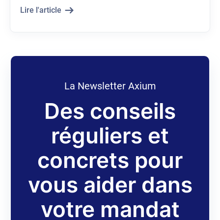
Lire l'article
La Newsletter Axium
Des conseils
réguliers et
concrets pour
vous aider dans
votre mandat