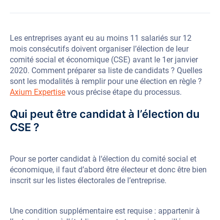
Les entreprises ayant eu au moins 11 salariés sur 12
mois consécutifs doivent organiser l’élection de leur
comité social et économique (CSE) avant
le 1er janvier
2020. Comment préparer sa liste de candidats ? Quelles
sont les modalités à remplir pour une élection en règle ?
Axium Expertise
vous précise étape du processus.
Qui peut être candidat à l’élection du
CSE ?
Pour se porter candidat à l‘élection du comité social et
économique, il faut d’abord être électeur et donc être bien
inscrit sur les listes électorales de l’entreprise.
Une condition supplémentaire est requise : appartenir à