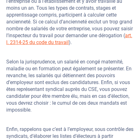
l’entreprise ou à l’établissement et y avoir travaillé au
moins un an. Tous les types de contrats, stages et
apprentissage compris, participent à calculer cette
ancienneté. Si ce calcul d’ancienneté exclut un trop grand
nombre de salariés de votre entreprise, vous pouvez saisir
l’inspecteur du travail pour demander une dérogation (
art.
l. 2314-25 du code du travail
).
Selon la jurisprudence, un salarié en congé maternité,
maladie ou en formation peut également se présenter. En
revanche, les salariés qui détiennent des pouvoirs
d’employeur sont exclus des candidatures. Enfin, si vous
êtes représentant syndical auprès du CSE, vous pouvez
candidater pour être membre élu, mais en cas d’élection,
vous devrez choisir : le cumul de ces deux mandats est
impossible.
Enfin, rappelons que c’est à l’employeur, sous contrôle des
syndicats, d’élaborer les listes d’électeurs à partir