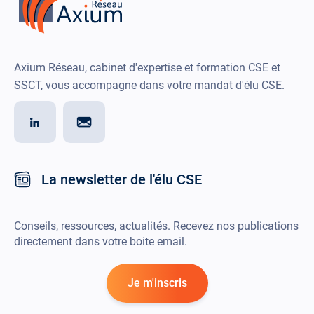
Axium Réseau, cabinet d'expertise et formation CSE et
SSCT, vous accompagne dans votre mandat d'élu CSE.
La newsletter de l'élu CSE
Conseils, ressources, actualités. Recevez nos publications
directement dans votre boite email.
Je m'inscris