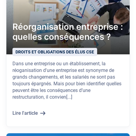
Réorganisation entreprise :
quelles conséquences ?
DROITS ET OBLIGATIONS DES ÉLUS CSE
Dans une entreprise ou un établissement, la
réoganisation d'une entreprise est synonyme de
grands changements, et les salariés ne sont pas
toujours épargnés. Mais pour bien identifier quelles
peuvent être les conséquences d’une
restructuration, il convien[...]
Lire l'article