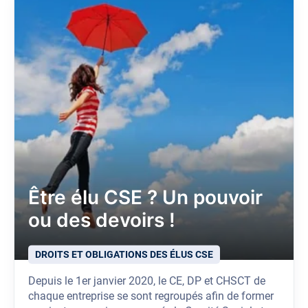
Être élu CSE ? Un pouvoir
ou des devoirs !
DROITS ET OBLIGATIONS DES ÉLUS CSE
Depuis le 1er janvier 2020, le CE, DP et CHSCT de
chaque entreprise se sont regroupés afin de former