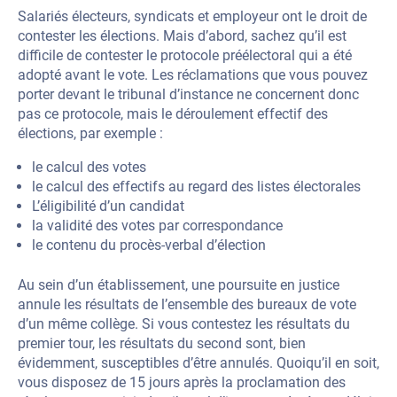
Salariés électeurs, syndicats et employeur ont le droit de
contester les élections. Mais d’abord, sachez qu’il est
difficile de contester le protocole préélectoral qui a été
adopté avant le vote. Les réclamations que vous pouvez
porter devant le tribunal d’instance ne concernent donc
pas ce protocole, mais le déroulement effectif des
élections, par exemple :
le calcul des votes
le calcul des effectifs au regard des listes électorales
L’éligibilité d’un candidat
la validité des votes par correspondance
le contenu du procès-verbal d’élection
Au sein d’un établissement, une poursuite en justice
annule les résultats de l’ensemble des bureaux de vote
d’un même collège. Si vous contestez les résultats du
premier tour, les résultats du second sont, bien
évidemment, susceptibles d’être annulés. Quoiqu’il en soit,
vous disposez de 15 jours après la proclamation des