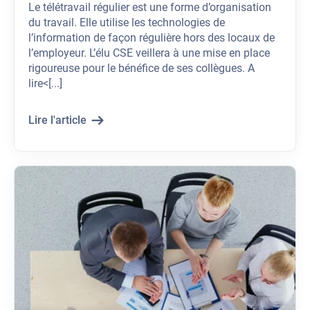
Le télétravail régulier est une forme d’organisation
du travail. Elle utilise les technologies de
l’information de façon régulière hors des locaux de
l’employeur. L’élu CSE veillera à une mise en place
rigoureuse pour le bénéfice de ses collègues. A
lire<[...]
Lire l'article