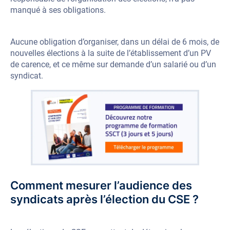
manqué à ses obligations.
Aucune obligation d’organiser, dans un délai de 6 mois, de
nouvelles élections à la suite de l’établissement d’un PV
de carence, et ce même sur demande d’un salarié ou d’un
syndicat.
Comment mesurer l’audience des
syndicats après l’élection du CSE ?