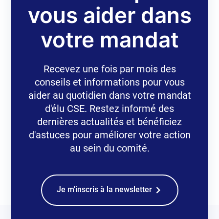
vous aider dans
votre mandat
Recevez une fois par mois des
conseils et informations pour vous
aider au quotidien dans votre mandat
d'élu CSE. Restez informé des
dernières actualités et bénéficiez
d'astuces pour améliorer votre action
au sein du comité.
Je m'inscris à la newsletter