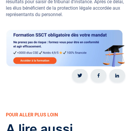
résultats pour saisir de tribunal d’instance. Après ce délai,
les élus bénéficient de la protection légale accordée aux
représentants du personnel.
POUR ALLER PLUS LOIN
A lire aussi...