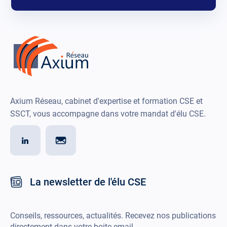
Axium Réseau, cabinet d'expertise et formation CSE et
SSCT, vous accompagne dans votre mandat d'élu CSE.
La newsletter de l'élu CSE
Conseils, ressources, actualités. Recevez nos publications
directement dans votre boite email.