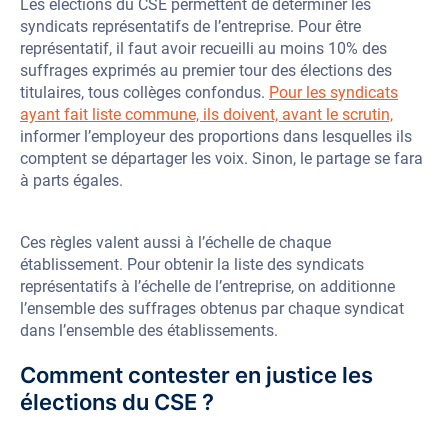
Les élections du CSE permettent de déterminer les
syndicats représentatifs de l’entreprise. Pour être
représentatif, il faut avoir recueilli au moins 10% des
suffrages exprimés au premier tour des élections des
titulaires, tous collèges confondus.
Pour les syndicats
ayant fait liste commune, ils doivent, avant le scrutin,
informer l’employeur des proportions dans lesquelles ils
comptent se départager les voix. Sinon, le partage se fara
à parts égales.
Ces règles valent aussi à l’échelle de chaque
établissement. Pour obtenir la liste des syndicats
représentatifs à l’échelle de l’entreprise, on additionne
l’ensemble des suffrages obtenus par chaque syndicat
dans l’ensemble des établissements.
Comment contester en justice les
élections du CSE ?