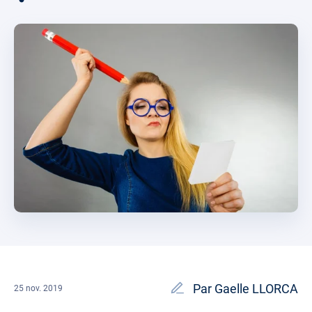
Par Gaelle LLORCA
25 nov. 2019