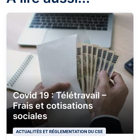
Covid 19 : Télétravail –
Frais et cotisations
sociales
ACTUALITÉS ET RÉGLEMENTATION DU CSE