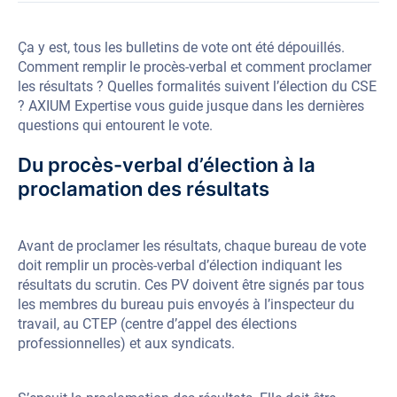
Ça y est, tous les bulletins de vote ont été dépouillés.
Comment remplir le
procès-verbal et comment proclamer
les résultats ? Quelles formalités suivent l’élection du CSE
? AXIUM Expertise vous guide jusque dans les dernières
questions qui entourent le vote.
Du procès-verbal d’élection à la
proclamation des résultats
Avant de proclamer les résultats, chaque bureau de vote
doit remplir un procès-verbal d’élection indiquant les
résultats du scrutin. Ces PV doivent être signés par tous
les membres du bureau puis envoyés à l’inspecteur du
travail, au CTEP (centre d’appel des élections
professionnelles) et aux syndicats.