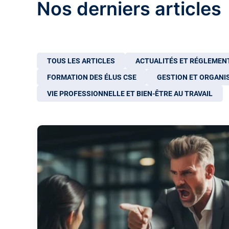
Nos derniers articles
TOUS LES ARTICLES
ACTUALITÉS ET RÉGLEMENT
FORMATION DES ÉLUS CSE
GESTION ET ORGANIS
VIE PROFESSIONNELLE ET BIEN-ÊTRE AU TRAVAIL