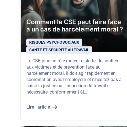
Comment le CSE peut faire face
à un cas de harcèlement moral ?
RISQUES PSYCHOSOCIAUX
SANTÉ ET SÉCURITÉ AU TRAVAIL
Le CSE joue un rôle majeur d'alerte, de soutien
aux victimes et de prévention face au
harcèlement moral. Il doit agir rapidement en
coordination avec l'employeur et n'hésitez pas à
saisir la justice ou l'inspection du travail si
nécessaire, conformément à[...]
Lire l'article