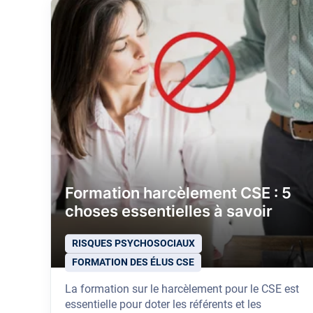
Formation harcèlement CSE : 5
choses essentielles à savoir
RISQUES PSYCHOSOCIAUX
FORMATION DES ÉLUS CSE
La formation sur le harcèlement pour le CSE est
essentielle pour doter les référents et les