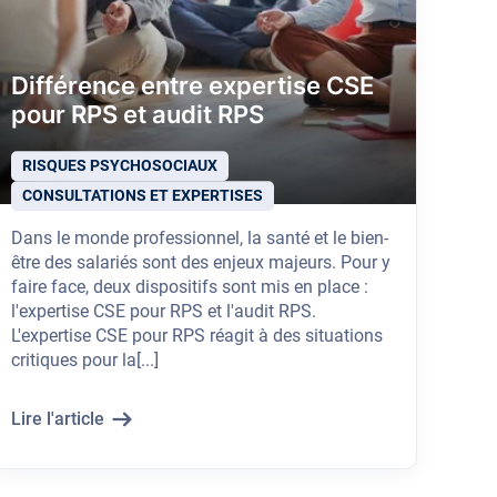
Différence entre expertise CSE
pour RPS et audit RPS
RISQUES PSYCHOSOCIAUX
CONSULTATIONS ET EXPERTISES
Dans le monde professionnel, la santé et le bien-
être des salariés sont des enjeux majeurs. Pour y
faire face, deux dispositifs sont mis en place :
l'expertise CSE pour RPS et l'audit RPS.
L'expertise CSE pour RPS réagit à des situations
critiques pour la[...]
Lire l'article