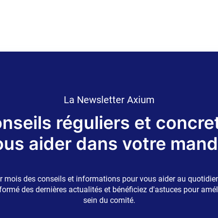
La Newsletter Axium
nseils réguliers et concre
ous aider dans votre mand
r mois des conseils et informations pour vous aider au quotidi
formé des dernières actualités et bénéficiez d'astuces pour amél
sein du comité.