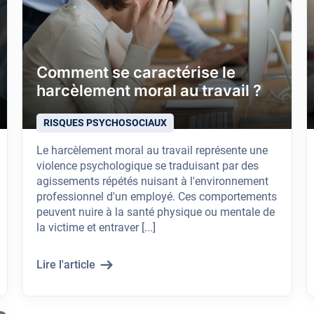
Comment se caractérise le
harcèlement moral au travail ?
RISQUES PSYCHOSOCIAUX
Le harcèlement moral au travail représente une
violence psychologique se traduisant par des
agissements répétés nuisant à l'environnement
professionnel d'un employé. Ces comportements
peuvent nuire à la santé physique ou mentale de
la victime et entraver [...]
Lire l'article