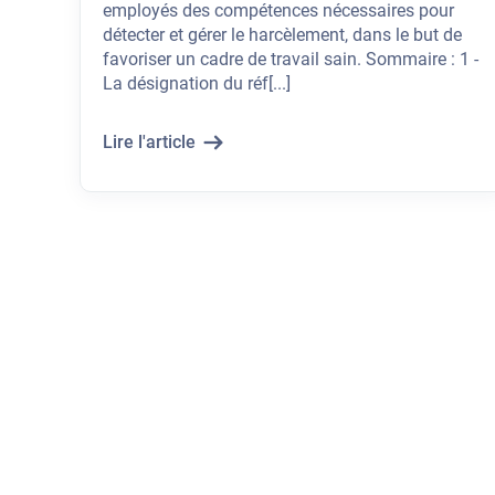
employés des compétences nécessaires pour
détecter et gérer le harcèlement, dans le but de
favoriser un cadre de travail sain. Sommaire : 1 -
La désignation du réf[...]
Lire l'article