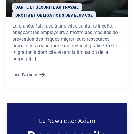
SANTÉ ET SÉCURITÉ AU TRAVAIL
DROITS ET OBLIGATIONS DES ÉLUS CSE
La planète fait face à une crise sanitaire inédite,
obligeant les employeurs à mettre des mesures de
prévention des risques migrer leurs ressources
humaines vers un mode de travail digitalisé. Cette
migration à domicile, visant la limitation de la
propaga[...]
Lire l'article
La Newsletter Axium