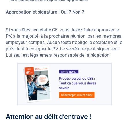
Approbation et signature : Oui ? Non ?
Si vous êtes secrétaire CE, vous devez faire approuver le
PV, à la majorité, à la prochaine réunion, par les membres,
employeur compris. Aucun texte n’oblige le secrétaire et le
président à cosigner le PV. Le secrétaire peut signer seul.
Lui seul est légalement responsable de la rédaction.
Attention au délit d’entrave !