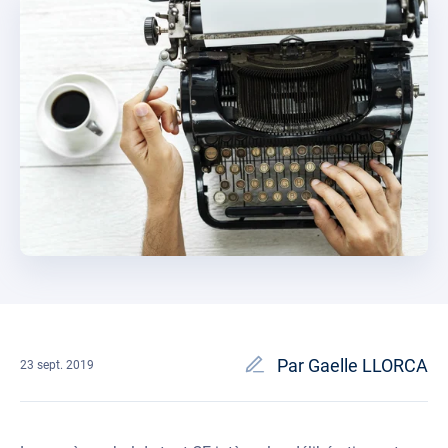
Par Gaelle LLORCA
23 sept. 2019