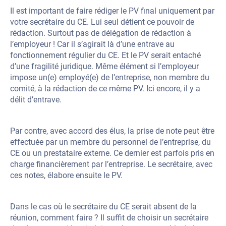
Il est important de faire rédiger le PV final uniquement par
votre secrétaire du CE. Lui seul détient ce pouvoir de
rédaction. Surtout pas de délégation de rédaction à
l’employeur ! Car il s’agirait là d’une entrave au
fonctionnement régulier du CE. Et le PV serait entaché
d’une fragilité juridique. Même élément si l’employeur
impose un(e) employé(e) de l’entreprise, non membre du
comité, à la rédaction de ce même PV. Ici encore, il y a
délit d’entrave.
Par contre, avec accord des élus, la prise de note peut être
effectuée par un membre du personnel de l’entreprise, du
CE ou un prestataire externe. Ce dernier est parfois pris en
charge financièrement par l’entreprise. Le secrétaire, avec
ces notes, élabore ensuite le PV.
Dans le cas où le secrétaire du CE serait absent de la
réunion, comment faire ? Il suffit de choisir un secrétaire