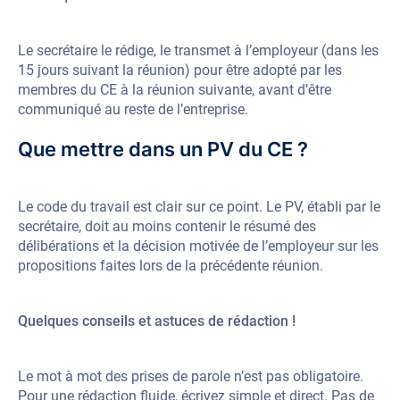
Le secrétaire le rédige, le transmet à l’employeur (dans les
15 jours suivant la réunion) pour être adopté par les
membres du CE à la réunion suivante, avant d’être
communiqué au reste de l’entreprise.
Que mettre dans un PV du CE ?
Le code du travail est clair sur ce point. Le PV, établi par le
secrétaire, doit au moins contenir le résumé des
délibérations et la décision motivée de l’employeur sur les
propositions faites lors de la précédente réunion.
Quelques conseils et astuces de rédaction !
Le mot à mot des prises de parole n’est pas obligatoire.
Pour une rédaction fluide, écrivez simple et direct. Pas de