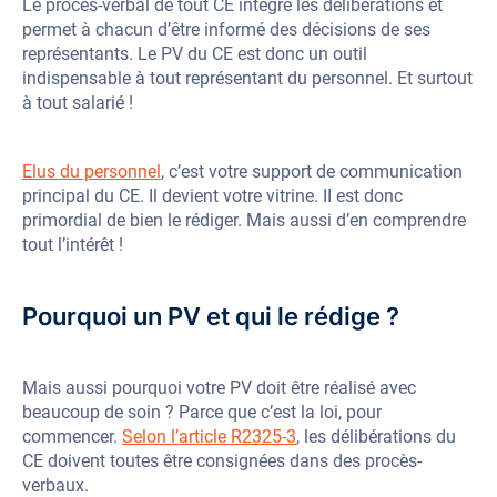
Le procès-verbal de tout CE intègre les délibérations et
permet à chacun d’être
informé des décisions de ses
représentants. Le PV du CE est donc un outil
indispensable à tout représentant du personnel. Et surtout
à tout salarié !
Elus du personnel
, c’est votre support de communication
principal du CE. Il devient votre vitrine. II est donc
primordial de bien le rédiger. Mais aussi d’en comprendre
tout l’intérêt !
Pourquoi un PV et qui le rédige ?
Mais aussi pourquoi votre PV doit être réalisé avec
beaucoup de soin ? Parce que c’est la loi, pour
commencer.
Selon l’article R2325-3
, les délibérations du
CE doivent toutes être consignées dans des procès-
verbaux.