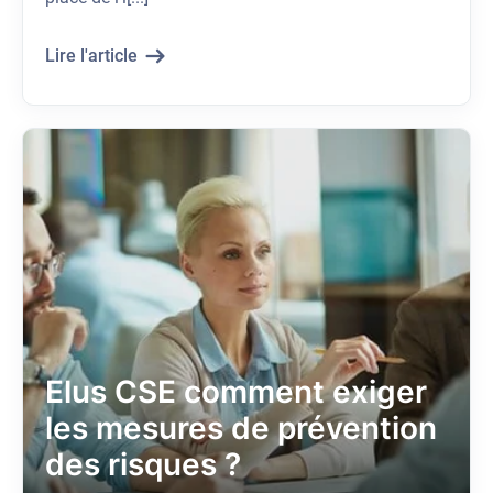
Lire l'article
Elus CSE comment exiger
les mesures de prévention
des risques ?