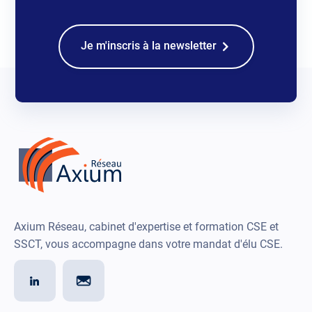
Je m'inscris à la newsletter
Axium Réseau, cabinet d'expertise et formation CSE et
SSCT, vous accompagne dans votre mandat d'élu CSE.