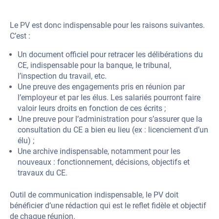
Le PV est donc indispensable pour les raisons suivantes.
C’est :
Un document officiel pour retracer les délibérations du
CE, indispensable pour la banque, le tribunal,
l’inspection du travail, etc.
Une preuve des engagements pris en réunion par
l’employeur et par les élus. Les salariés pourront faire
valoir leurs droits en fonction de ces écrits ;
Une preuve pour l’administration pour s’assurer que la
consultation du CE a bien eu lieu (ex : licenciement d’un
élu) ;
Une archive indispensable, notamment pour les
nouveaux : fonctionnement, décisions, objectifs et
travaux du CE.
Outil de communication indispensable, le PV doit
bénéficier d’une rédaction qui est le reflet fidèle et objectif
de chaque réunion.