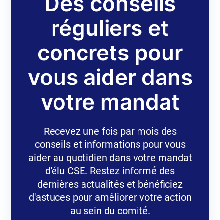
Des conseils
réguliers et
concrets pour
vous aider dans
votre mandat
Recevez une fois par mois des
conseils et informations pour vous
aider au quotidien dans votre mandat
d'élu CSE. Restez informé des
dernières actualités et bénéficiez
d'astuces pour améliorer votre action
au sein du comité.