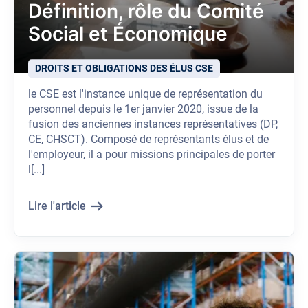
Définition, rôle du Comité
Social et Économique
DROITS ET OBLIGATIONS DES ÉLUS CSE
le CSE est l'instance unique de représentation du
personnel depuis le 1er janvier 2020, issue de la
fusion des anciennes instances représentatives (DP,
CE, CHSCT). Composé de représentants élus et de
l'employeur, il a pour missions principales de porter
l[...]
Lire l'article