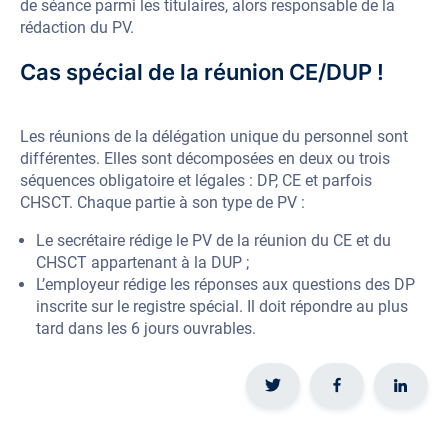
de séance parmi les titulaires, alors responsable de la
rédaction du PV.
Cas spécial de la réunion CE/DUP !
Les réunions de la délégation unique du personnel sont
différentes. Elles sont décomposées en deux ou trois
séquences obligatoire et légales : DP, CE et parfois
CHSCT. Chaque partie à son type de PV :
Le secrétaire rédige le PV de la réunion du CE et du
CHSCT appartenant à la DUP ;
L’employeur rédige les réponses aux questions des DP
inscrite sur le registre spécial. Il doit répondre au plus
tard dans les 6 jours ouvrables.